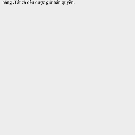
hãng .Tất cả đều được giữ bản quyền.