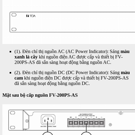
(1). Đèn chỉ thị nguồn AC (AC Power Indicator): Sáng
màu
xanh lá cây
khi nguồn điện AC được cấp và thiết bị FV-
200PS-AS đã sẵn sàng hoạt động bằng nguồn AC.
(2). Đèn chỉ thị nguồn DC (DC Power Indicator): Sáng
màu
cam
khi nguồn điện DC được cấp và thiết bị FV-200PS-AS
đã sẵn sàng hoạt động bằng nguồn DC.
Mặt sau bộ cấp nguồn FV-200PS-AS