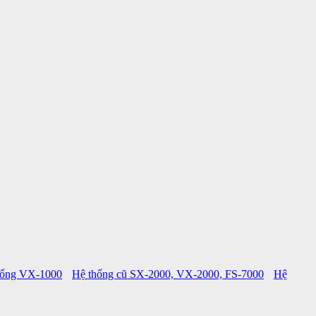
hống VX-1000
Hệ thống cũ SX-2000, VX-2000, FS-7000
Hệ