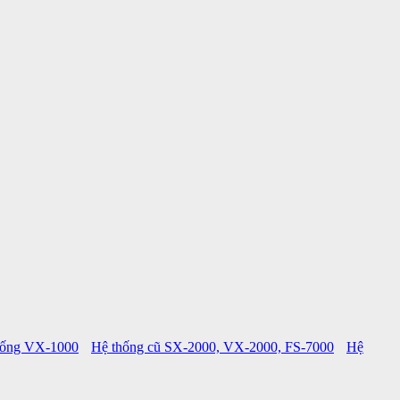
hống VX-1000
Hệ thống cũ SX-2000, VX-2000, FS-7000
Hệ