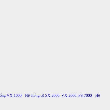
hống VX-1000
Hệ thống cũ SX-2000, VX-2000, FS-7000
Hệ