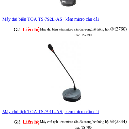
Máy đại biểu TOA TS-792L-AS | kèm micro cần dài
Liên hệ
(3760)
Giá:
Máy đại biểu kèm micro cần dài trong hệ thống hội
thảo TS-790
Máy chủ tịch TOA TS-791L-AS | kèm micro cần dài
Liên hệ
(3844)
Giá:
Máy chủ tịch kèm micro cần dài trong hệ thống hội
thảo TS-790