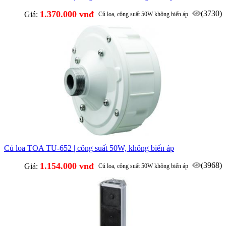
1.370.000 vnđ
(3730)
Giá:
Củ loa, công suất 50W không biến áp
Củ loa TOA TU-652 | công suất 50W, không biến áp
1.154.000 vnđ
(3968)
Giá:
Củ loa, công suất 50W không biến áp